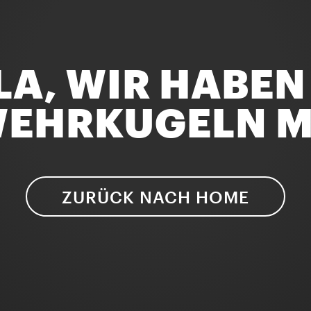
A, WIR HABEN
EHRKUGELN 
ZURÜCK NACH HOME