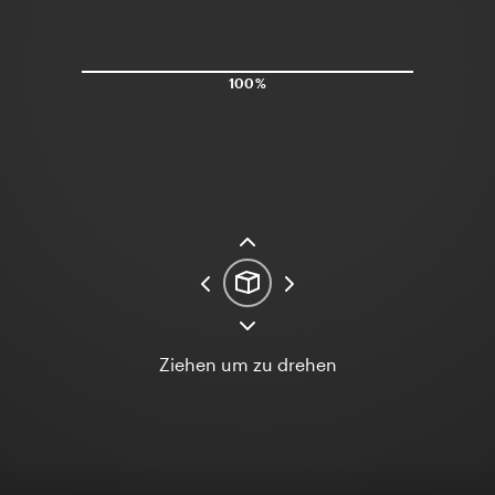
100%
Ziehen um zu drehen