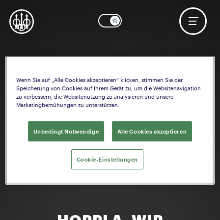
Wenn Sie auf „Alle Cookies akzeptieren“ klicken, stimmen Sie der
Speicherung von Cookies auf Ihrem Gerät zu, um die Websitenavigation
zu verbessern, die Websitenutzung zu analysieren und unsere
Marketingbemühungen zu unterstützen.
Unbedingt Notwendige
Alle Cookies akzeptieren
Cookie-Einstellungen