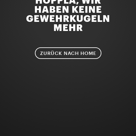
HOPPLA, WIR
HABEN KEINE
GEWEHRKUGELN
MEHR
ZURÜCK NACH HOME