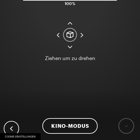
100%
Ziehen um zu drehen
KINO-MODUS
COOKIE-EINSTELLUNGEN