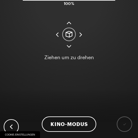
100%
Ziehen um zu drehen
KINO-MODUS
COOKIE-EINSTELLUNGEN