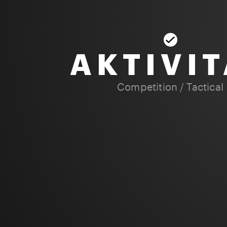
AKTIVIT
Competition
/
Tactical