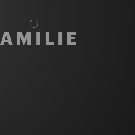
FAMILIE