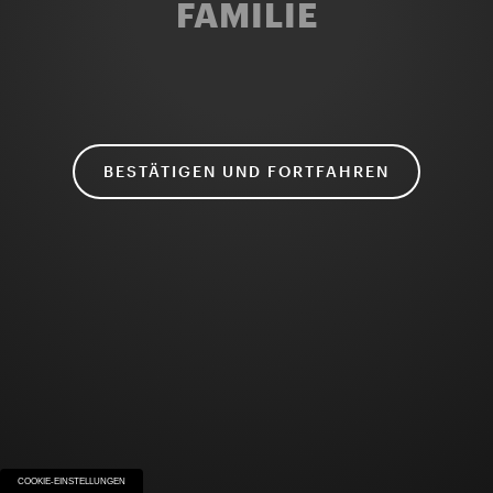
FAMILIE
BESTÄTIGEN UND FORTFAHREN
COOKIE-EINSTELLUNGEN