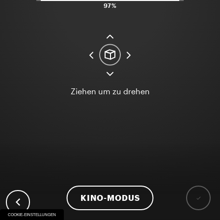
97%
Ziehen um zu drehen
KINO-MODUS
COOKIE-EINSTELLUNGEN