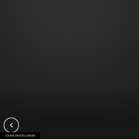
COOKIE-EINSTELLUNGEN