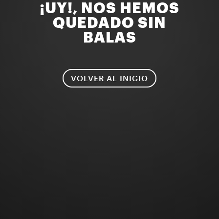
¡UY!, NOS HEMOS
QUEDADO SIN
BALAS
VOLVER AL INICIO