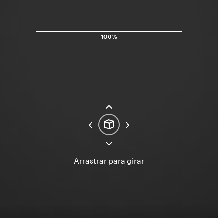
100%
Arrastrar para girar