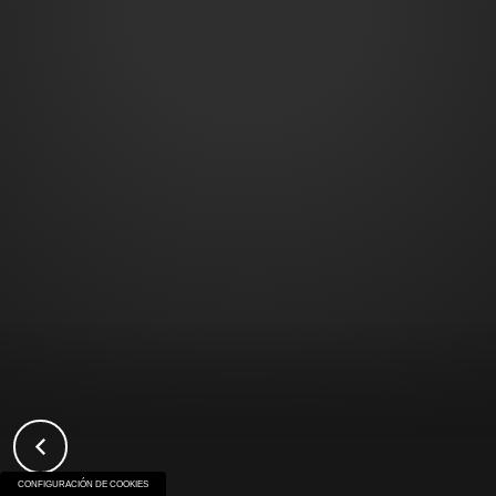
CONFIGURACIÓN DE COOKIES