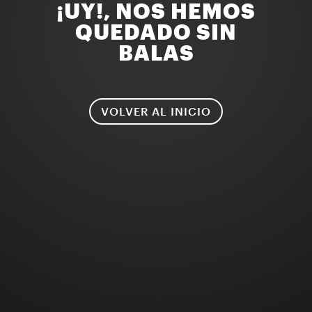
¡UY!, NOS HEMOS
QUEDADO SIN
BALAS
VOLVER AL INICIO