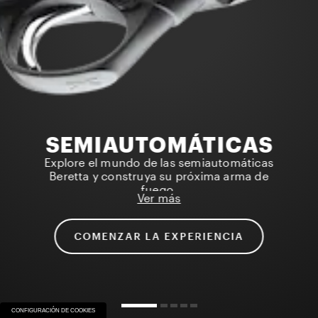
SEMIAUTOMÁTICAS
Explore el mundo de las semiautomáticas
Beretta y construya su próxima arma de
fuego.
Ver más
COMENZAR LA EXPERIENCIA
CONFIGURACIÓN DE COOKIES