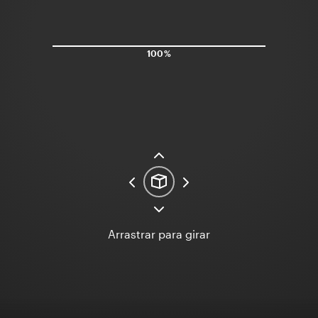
100%
Arrastrar para girar