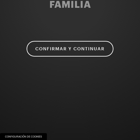
FAMILIA
CONFIRMAR Y CONTINUAR
CONFIGURACIÓN DE COOKIES