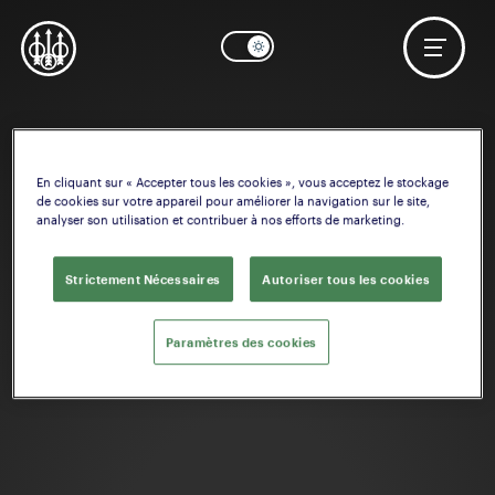
En cliquant sur « Accepter tous les cookies », vous acceptez le stockage
de cookies sur votre appareil pour améliorer la navigation sur le site,
analyser son utilisation et contribuer à nos efforts de marketing.
Strictement Nécessaires
Autoriser tous les cookies
Paramètres des cookies