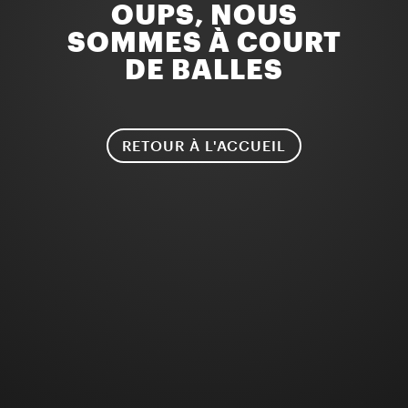
OUPS, NOUS
SOMMES À COURT
DE BALLES
RETOUR À L'ACCUEIL