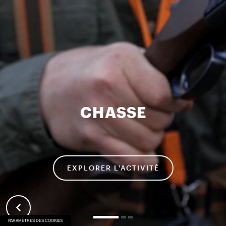
CHASSE
EXPLORER L'ACTIVITÉ
PARAMÈTRES DES COOKIES