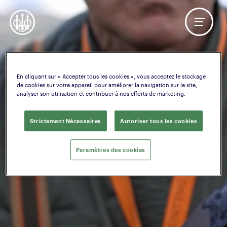
En cliquant sur « Accepter tous les cookies », vous acceptez le stockage
de cookies sur votre appareil pour améliorer la navigation sur le site,
analyser son utilisation et contribuer à nos efforts de marketing.
Strictement Nécessaires
Autoriser tous les cookies
Paramètres des cookies