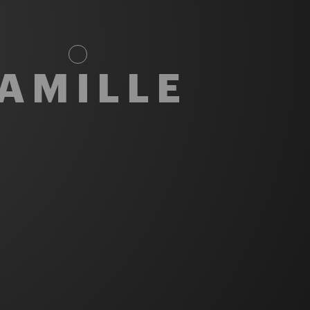
AMILLE