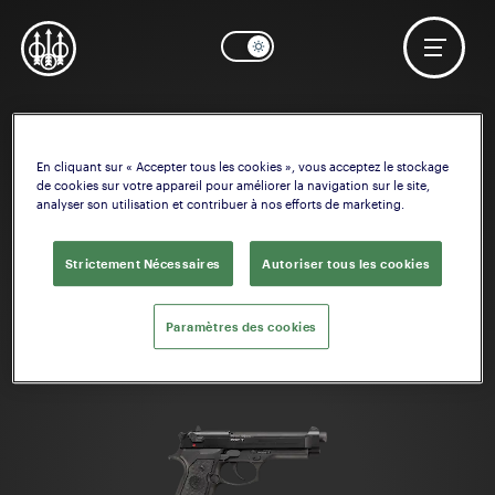
En cliquant sur « Accepter tous les cookies », vous acceptez le stockage
de cookies sur votre appareil pour améliorer la navigation sur le site,
analyser son utilisation et contribuer à nos efforts de marketing.
Strictement Nécessaires
Autoriser tous les cookies
Paramètres des cookies