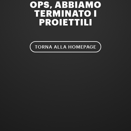
OPS, ABBIAMO
TERMINATO I
PROIETTILI
TORNA ALLA HOMEPAGE