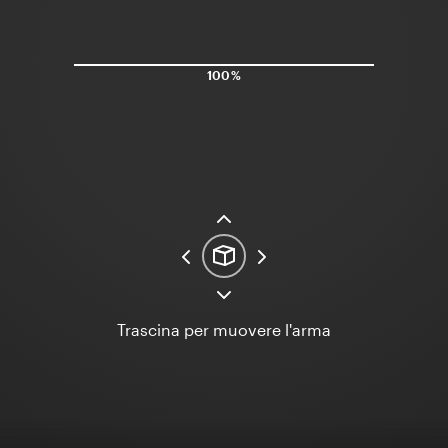
100%
Trascina per muovere l'arma