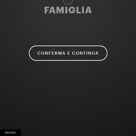
FAMIGLIA
CONFERMA E CONTINUA
GESTISCI