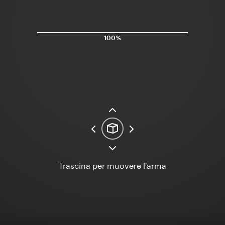
100%
Trascina per muovere l'arma